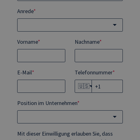
Anrede
*
Vorname
*
Nachname
*
E-Mail
*
Telefonnummer
*
🇺🇸
Position im Unternehmen
*
Mit dieser Einwilligung erlauben Sie, dass