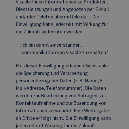
Visable Ihnen Informationen zu Produkten,
Dienstleistungen und Angeboten per E-Mail
und/oder Telefon übermitteln darf. Die
Einwilligung kann jederzeit mit Wirkung für
die Zukunft widerrufen werden.
Ich bin damit einverstanden,
Kommunikation von Visable zu erhalten.
*
Mit dieser Einwilligung erlauben Sie Visable
die Speicherung und Verarbeitung
personenbezogener Daten (z. B. Name, E-
Mail-Adresse, Telefonnummer). Die Daten
werden zur Bearbeitung von Anfragen, zur
Kontaktaufnahme und zur Zusendung von
Informationen verwendet. Eine Weitergabe
an Dritte erfolgt nicht. Die Einwilligung kann
jederzeit mit Wirkung für die Zukunft