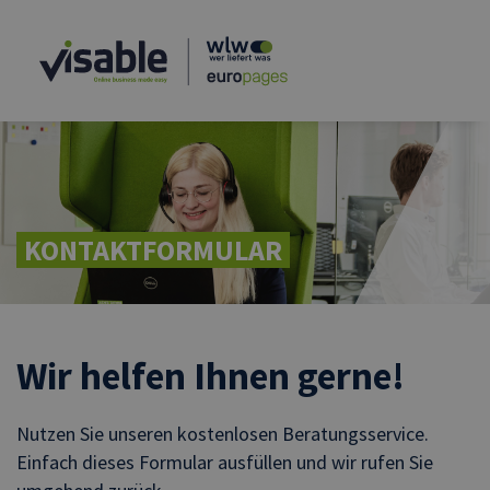
KONTAKTFORMULAR
Wir helfen Ihnen gerne!
Nutzen Sie unseren kostenlosen Beratungsservice.
Einfach dieses Formular ausfüllen und wir rufen Sie