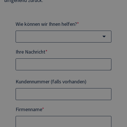
umgehend zurück.
Wie können wir Ihnen helfen?
*
Ihre Nachricht
*
Kundennummer (falls vorhanden)
Firmenname
*